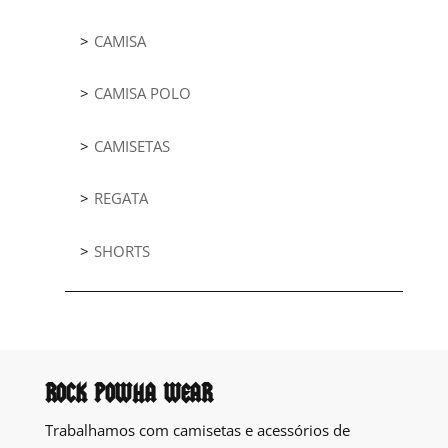
CAMISA
CAMISA POLO
CAMISETAS
REGATA
SHORTS
ROCK POWHA WEAR
Trabalhamos com camisetas e acessórios de