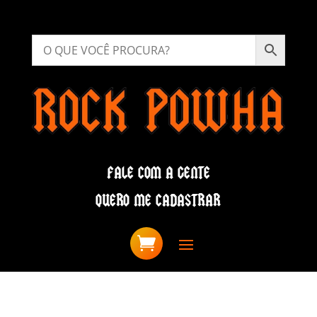
FALE COM A GENTE
QUERO ME CADASTRAR