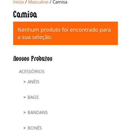
Início
/
Masculino
/ Camisa
Camisa
Nenhum produto foi encontrado para
a sua seleção.
Nossos Produtos
ACESSÓRIOS
ANÉIS
BAGS
BANDANS
BONÉS