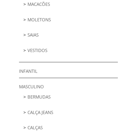
MACACÕES
MOLETONS
SAIAS
VESTIDOS
INFANTIL
MASCULINO
BERMUDAS
CALÇA JEANS
CALÇAS