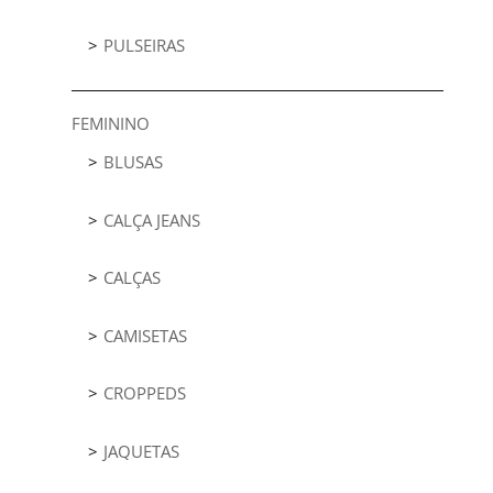
PULSEIRAS
FEMININO
BLUSAS
CALÇA JEANS
CALÇAS
CAMISETAS
CROPPEDS
JAQUETAS