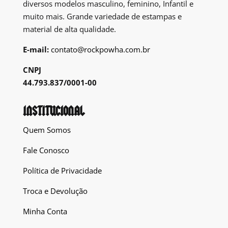
diversos modelos masculino, feminino, Infantil e
muito mais. Grande variedade de estampas e
material de alta qualidade.
E-mail:
contato@rockpowha.com.br
CNPJ
44.793.837/0001-00
INSTITUCIONAL
Quem Somos
Fale Conosco
Política de Privacidade
Troca e Devolução
Minha Conta