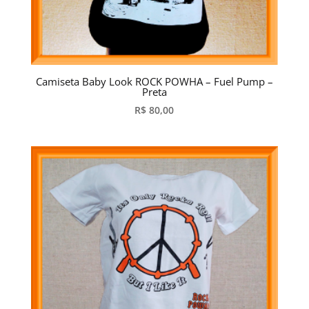
Camiseta Baby Look ROCK POWHA – Fuel Pump –
Preta
R$
80,00