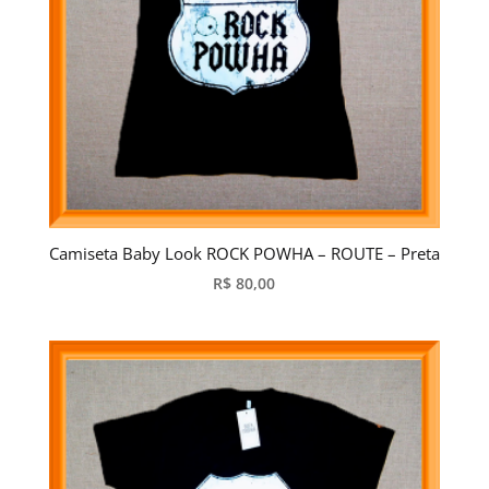
Camiseta Baby Look ROCK POWHA – ROUTE – Preta
R$
80,00