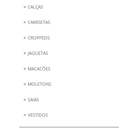
CALÇAS
CAMISETAS
CROPPEDS
JAQUETAS
MACACÕES
MOLETONS
SAIAS
VESTIDOS