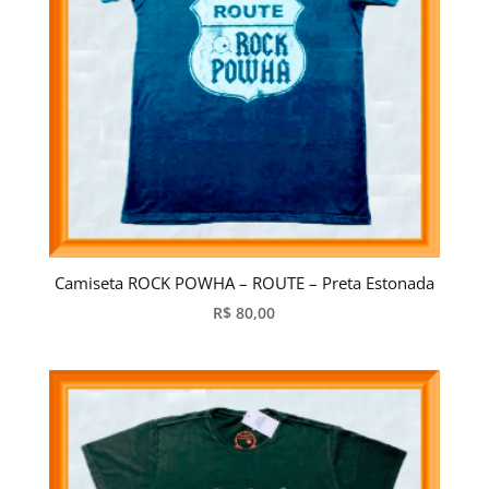
Camiseta ROCK POWHA – ROUTE – Preta Estonada
R$
80,00