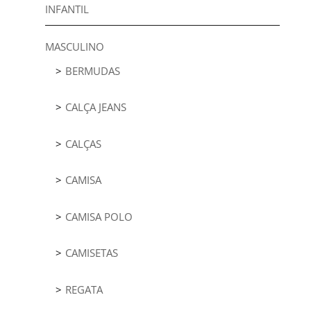
INFANTIL
MASCULINO
BERMUDAS
CALÇA JEANS
CALÇAS
CAMISA
CAMISA POLO
CAMISETAS
REGATA