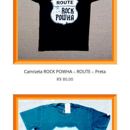
Camiseta ROCK POWHA – ROUTE – Preta
R$
80,00