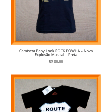
Camiseta Baby Look ROCK POWHA – Nova
Explosão Musical – Preta
R$
80,00