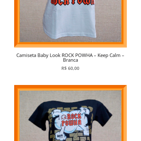
Camiseta Baby Look ROCK POWHA – Keep Calm –
Branca
R$
60,00