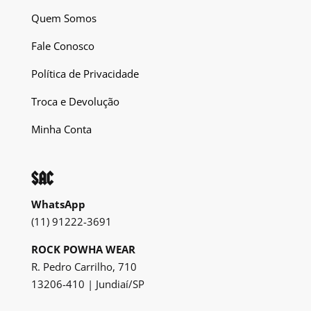
Quem Somos
Fale Conosco
Política de Privacidade
Troca e Devolução
Minha Conta
SAC
WhatsApp
(11) 91222-3691
ROCK POWHA WEAR
R. Pedro Carrilho, 710
13206-410 | Jundiaí/SP