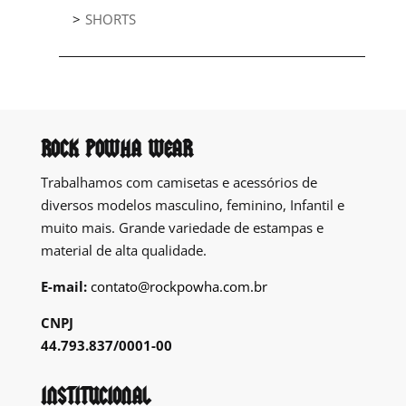
SHORTS
ROCK POWHA WEAR
Trabalhamos com camisetas e acessórios de
diversos modelos masculino, feminino, Infantil e
muito mais. Grande variedade de estampas e
material de alta qualidade.
E-mail:
contato@rockpowha.com.br
CNPJ
44.793.837/0001-00
INSTITUCIONAL