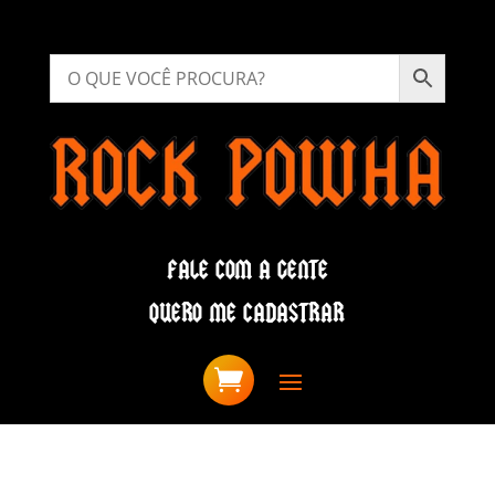
FALE COM A GENTE
QUERO ME CADASTRAR