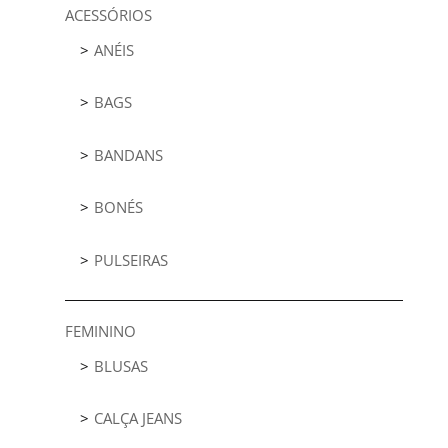
ACESSÓRIOS
ANÉIS
BAGS
BANDANS
BONÉS
PULSEIRAS
FEMININO
BLUSAS
CALÇA JEANS