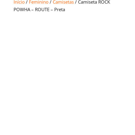
Início
/
Feminino
/
Camisetas
/ Camiseta ROCK
POWHA – ROUTE – Preta