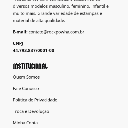
diversos modelos masculino, feminino, Infantil e
muito mais. Grande variedade de estampas e
material de alta qualidade.
E-mail:
contato@rockpowha.com.br
CNPJ
44.793.837/0001-00
INSTITUCIONAL
Quem Somos
Fale Conosco
Política de Privacidade
Troca e Devolução
Minha Conta