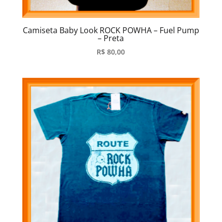
Camiseta Baby Look ROCK POWHA – Fuel Pump
– Preta
R$
80,00