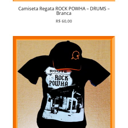
Camiseta Regata ROCK POWHA – DRUMS –
Branca
R$
60,00