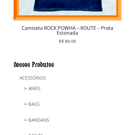
Camiseta ROCK POWHA – ROUTE – Preta
Estonada
R$
80,00
Nossos Produtos
ACESSÓRIOS
ANÉIS
BAGS
BANDANS