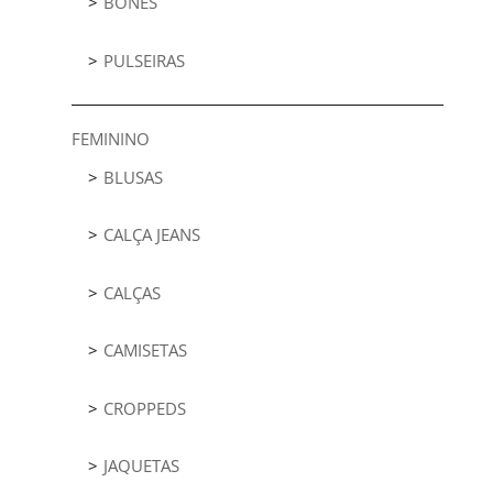
BONÉS
PULSEIRAS
FEMININO
BLUSAS
CALÇA JEANS
CALÇAS
CAMISETAS
CROPPEDS
JAQUETAS