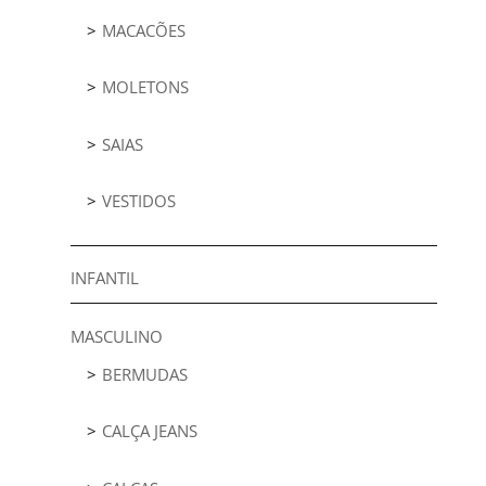
MACACÕES
MOLETONS
SAIAS
VESTIDOS
INFANTIL
MASCULINO
BERMUDAS
CALÇA JEANS