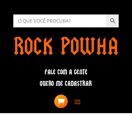
FALE COM A GENTE
QUERO ME CADASTRAR