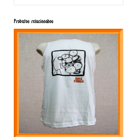
Produtos relacionados