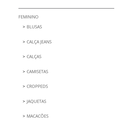
FEMININO
BLUSAS
CALÇA JEANS
CALÇAS
CAMISETAS
CROPPEDS
JAQUETAS
MACACÕES