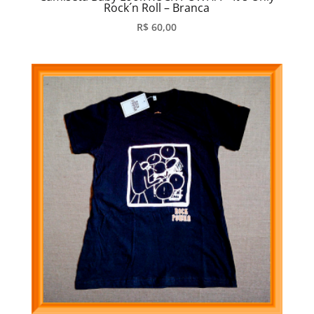
Rock´n Roll – Branca
R$
60,00