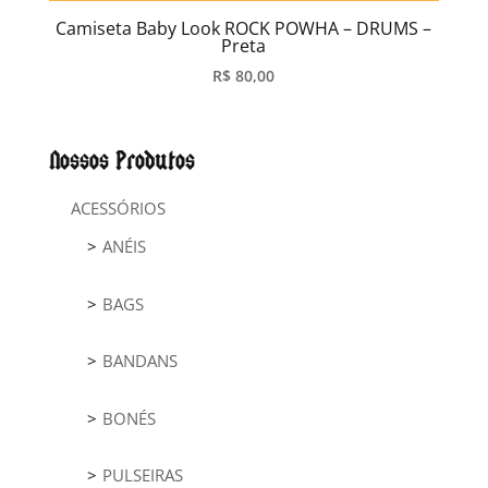
Camiseta Baby Look ROCK POWHA – DRUMS –
Preta
R$
80,00
Nossos Produtos
ACESSÓRIOS
ANÉIS
BAGS
BANDANS
BONÉS
PULSEIRAS