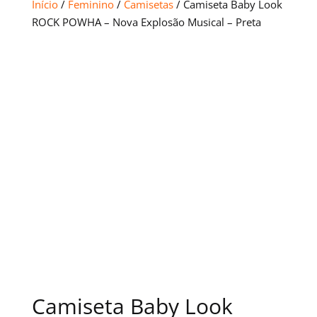
Início
/
Feminino
/
Camisetas
/ Camiseta Baby Look
ROCK POWHA – Nova Explosão Musical – Preta
Camiseta Baby Look