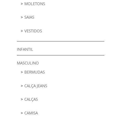
MOLETONS
SAIAS
VESTIDOS
INFANTIL
MASCULINO
BERMUDAS
CALÇA JEANS
CALÇAS
CAMISA