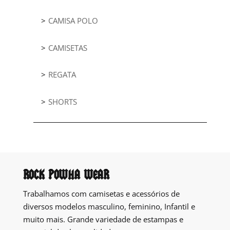
CAMISA POLO
CAMISETAS
REGATA
SHORTS
ROCK POWHA WEAR
Trabalhamos com camisetas e acessórios de
diversos modelos masculino, feminino, Infantil e
muito mais. Grande variedade de estampas e