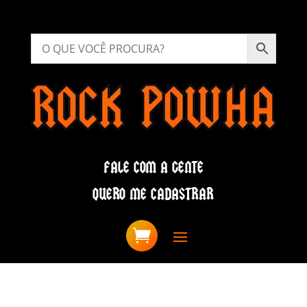
FALE COM A GENTE
QUERO ME CADASTRAR