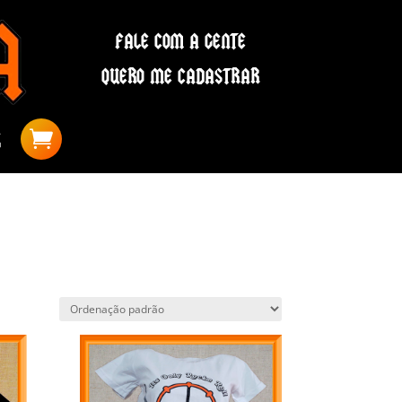
FALE COM A GENTE
QUERO ME CADASTRAR
S