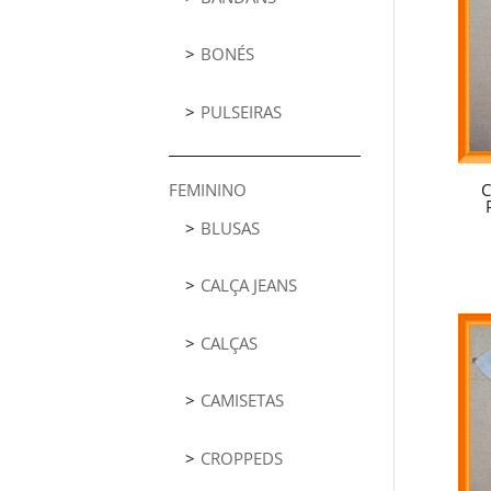
BONÉS
PULSEIRAS
C
FEMININO
BLUSAS
CALÇA JEANS
CALÇAS
CAMISETAS
CROPPEDS