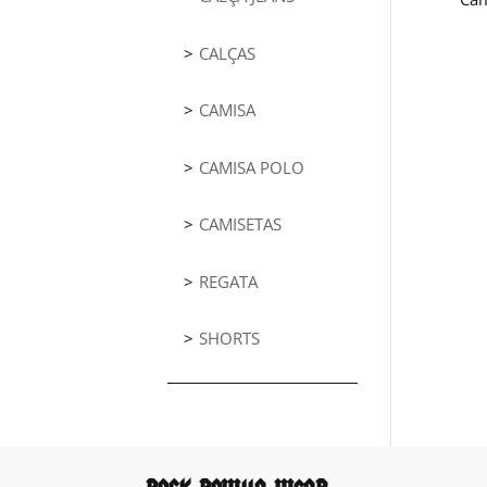
CALÇAS
CAMISA
CAMISA POLO
CAMISETAS
REGATA
SHORTS